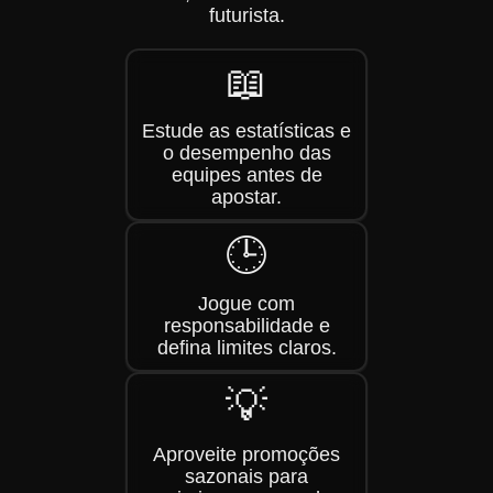
futurista.
📖
Estude as estatísticas e
o desempenho das
equipes antes de
apostar.
🕒
Jogue com
responsabilidade e
defina limites claros.
💡
Aproveite promoções
sazonais para