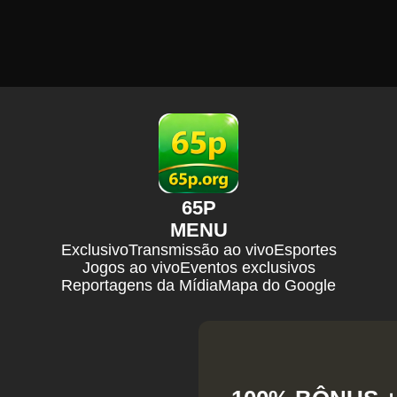
65P
MENU
Exclusivo
Transmissão ao vivo
Esportes
Jogos ao vivo
Eventos exclusivos
Reportagens da Mídia
Mapa do Google