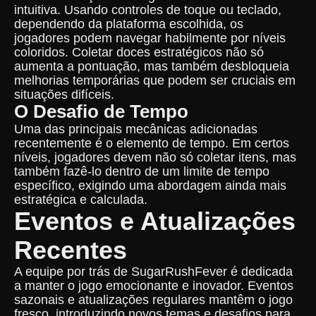
intuitiva. Usando controles de toque ou teclado,
dependendo da plataforma escolhida, os
jogadores podem navegar habilmente por níveis
coloridos. Coletar doces estratégicos não só
aumenta a pontuação, mas também desbloqueia
melhorias temporárias que podem ser cruciais em
situações difíceis.
O Desafio de Tempo
Uma das principais mecânicas adicionadas
recentemente é o elemento de tempo. Em certos
níveis, jogadores devem não só coletar itens, mas
também fazê-lo dentro de um limite de tempo
específico, exigindo uma abordagem ainda mais
estratégica e calculada.
Eventos e Atualizações
Recentes
A equipe por trás de SugarRushFever é dedicada
a manter o jogo emocionante e inovador. Eventos
sazonais e atualizações regulares mantêm o jogo
fresco, introduzindo novos temas e desafios para