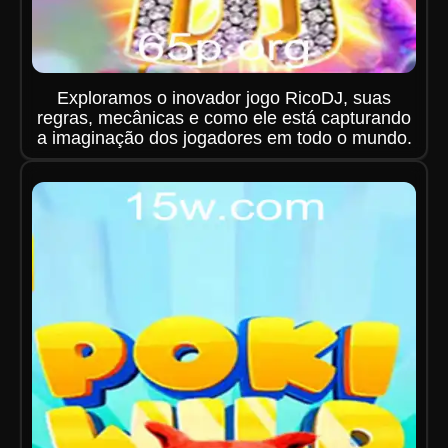
Exploramos o inovador jogo RicoDJ, suas
regras, mecânicas e como ele está capturando
a imaginação dos jogadores em todo o mundo.