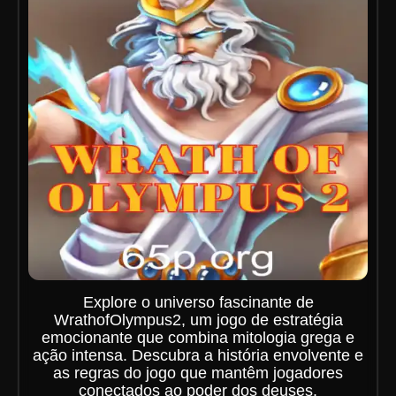
Explore o universo fascinante de
WrathofOlympus2, um jogo de estratégia
emocionante que combina mitologia grega e
ação intensa. Descubra a história envolvente e
as regras do jogo que mantêm jogadores
conectados ao poder dos deuses.