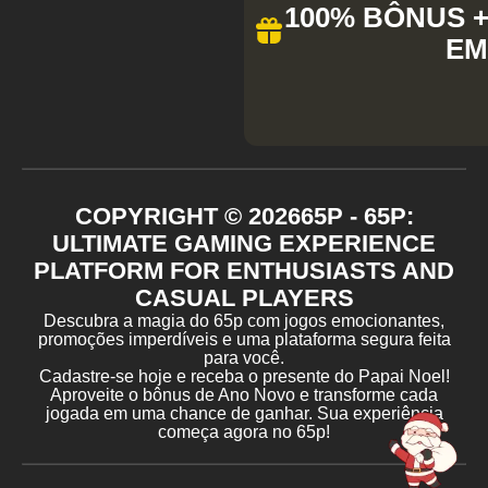
100% BÔNUS + 
EM
COPYRIGHT ©
2026
65P - 65P:
ULTIMATE GAMING EXPERIENCE
PLATFORM FOR ENTHUSIASTS AND
CASUAL PLAYERS
Descubra a magia do 65p com jogos emocionantes,
promoções imperdíveis e uma plataforma segura feita
para você.
Cadastre-se hoje e receba o presente do Papai Noel!
Aproveite o bônus de Ano Novo e transforme cada
jogada em uma chance de ganhar. Sua experiência
começa agora no 65p!