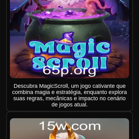
Descubra MagicScroll, um jogo cativante que
combina magia e estratégia, enquanto explora
suas regras, mecânicas e impacto no cenário
de jogos atual.