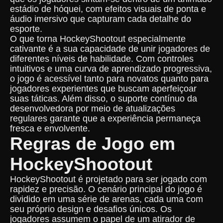
estádio de hóquei, com efeitos visuais de ponta e
áudio imersivo que capturam cada detalhe do
esporte.
O que torna HockeyShootout especialmente
cativante é a sua capacidade de unir jogadores de
diferentes níveis de habilidade. Com controles
intuitivos e uma curva de aprendizado progressiva,
o jogo é acessível tanto para novatos quanto para
jogadores experientes que buscam aperfeiçoar
suas táticas. Além disso, o suporte contínuo da
desenvolvedora por meio de atualizações
regulares garante que a experiência permaneça
fresca e envolvente.
Regras de Jogo em
HockeyShootout
HockeyShootout é projetado para ser jogado com
rapidez e precisão. O cenário principal do jogo é
dividido em uma série de arenas, cada uma com
seu próprio design e desafios únicos. Os
jogadores assumem o papel de um atirador de