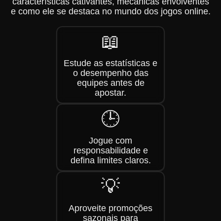
características cativantes, mecânicas envolventes
e como ele se destaca no mundo dos jogos online.
📖
Estude as estatísticas e
o desempenho das
equipes antes de
apostar.
🕒
Jogue com
responsabilidade e
defina limites claros.
💡
Aproveite promoções
sazonais para