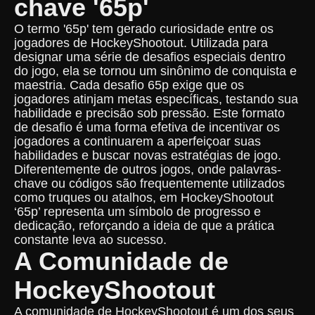
chave '65p'
O termo '65p' tem gerado curiosidade entre os
jogadores de HockeyShootout. Utilizada para
designar uma série de desafios especiais dentro
do jogo, ela se tornou um sinônimo de conquista e
maestria. Cada desafio 65p exige que os
jogadores atinjam metas específicas, testando sua
habilidade e precisão sob pressão. Este formato
de desafio é uma forma efetiva de incentivar os
jogadores a continuarem a aperfeiçoar suas
habilidades e buscar novas estratégias de jogo.
Diferentemente de outros jogos, onde palavras-
chave ou códigos são frequentemente utilizados
como truques ou atalhos, em HockeyShootout
‘65p’ representa um símbolo de progresso e
dedicação, reforçando a ideia de que a prática
constante leva ao sucesso.
A Comunidade de
HockeyShootout
A comunidade de HockeyShootout é um dos seus