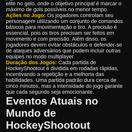
elite no gelo, onde o objetivo principal é marcar o
máximo de gols possíveis no menor tempo.
Ações no Jogo:
Os jogadores controlam seu
personagem utilizando um conjunto de comandos
básicos para movimentação e tiro. A precisão é
essencial, pois os tiros precisam ser feitos em
movimento e com precisão. Além disso, os
jogadores devem evitar obstáculos e defender-se
de ataques adversários que podem incluir outras
equipes no modo multiplayer.
Duração dos Jogos:
Cada partida de
HockeyShootout é dividida em rodadas rápidas,
incentivando a repetição e a melhoria das
habilidades. Uma partida padrão dura cerca de
cinco minutos, mas a intensidade do jogo garante
que cada segundo seja emocionante.
Eventos Atuais no
Mundo de
HockeyShootout