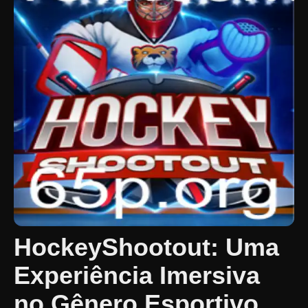
HockeyShootout: Uma
Experiência Imersiva
no Gênero Esportivo