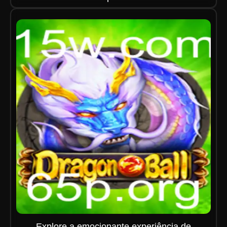
Explore a emocionante experiência de