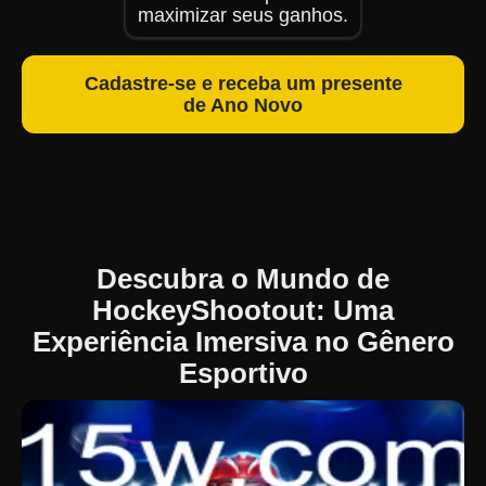
maximizar seus ganhos.
Cadastre-se e receba um presente
de Ano Novo
Descubra o Mundo de
HockeyShootout: Uma
Experiência Imersiva no Gênero
Esportivo