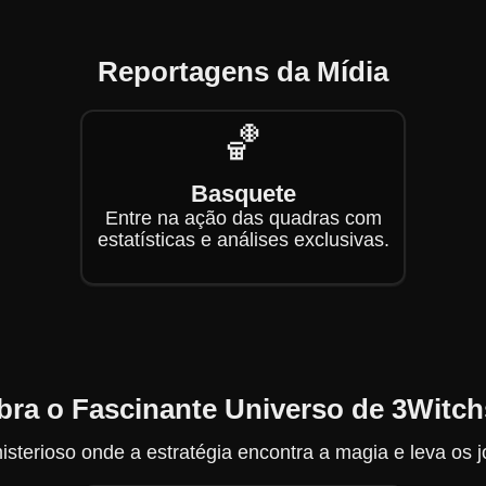
Reportagens da Mídia
🏀
Basquete
Entre na ação das quadras com
estatísticas e análises exclusivas.
bra o Fascinante Universo de 3Witc
erioso onde a estratégia encontra a magia e leva os j