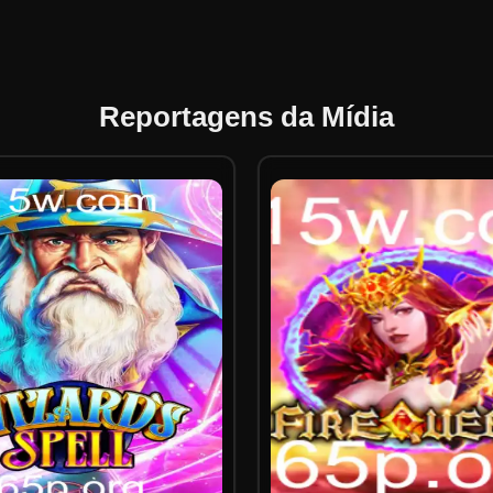
Reportagens da Mídia