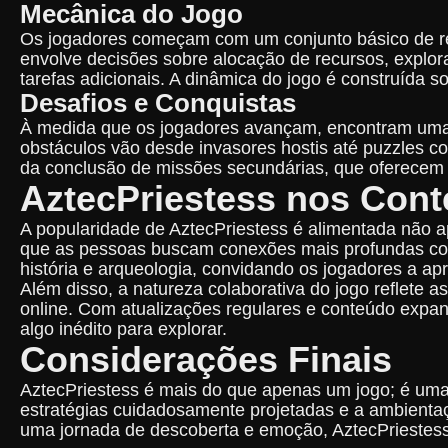
Mecânica do Jogo
Os jogadores começam com um conjunto básico de recur
envolve decisões sobre alocação de recursos, explo
tarefas adicionais. A dinâmica do jogo é construída s
Desafios e Conquistas
À medida que os jogadores avançam, encontram uma v
obstáculos vão desde invasores hostis até puzzles 
da conclusão de missões secundárias, que oferecem r
AztecPriestess nos Cont
A popularidade de AztecPriestess é alimentada não
que as pessoas buscam conexões mais profundas com 
história e arqueologia, convidando os jogadores a a
Além disso, a natureza colaborativa do jogo reflet
online. Com atualizações regulares e conteúdo expa
algo inédito para explorar.
Considerações Finais
AztecPriestess é mais do que apenas um jogo; é uma 
estratégias cuidadosamente projetadas e a ambienta
uma jornada de descoberta e emoção, AztecPriestess 