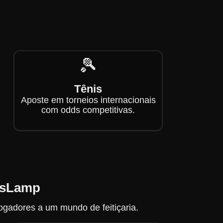
🎾
Tênis
Aposte em torneios internacionais
com odds competitivas.
hsLamp
ogadores a um mundo de feitiçaria.