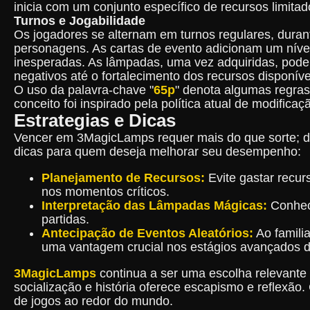
inicia com um conjunto específico de recursos limita
Turnos e Jogabilidade
Os jogadores se alternam em turnos regulares, duran
personagens. As cartas de evento adicionam um nível
inesperadas. As lâmpadas, uma vez adquiridas, podem
negativos até o fortalecimento dos recursos disponíve
O uso da palavra-chave "
65p
" denota algumas regras
conceito foi inspirado pela política atual de modifica
Estrategias e Dicas
Vencer em 3MagicLamps requer mais do que sorte; d
dicas para quem deseja melhorar seu desempenho:
Planejamento de Recursos:
Evite gastar recur
nos momentos críticos.
Interpretação das Lâmpadas Mágicas:
Conhece
partidas.
Antecipação de Eventos Aleatórios:
Ao familia
uma vantagem crucial nos estágios avançados d
3MagicLamps
continua a ser uma escolha relevante
socialização e história oferece escapismo e reflexão.
de jogos ao redor do mundo.