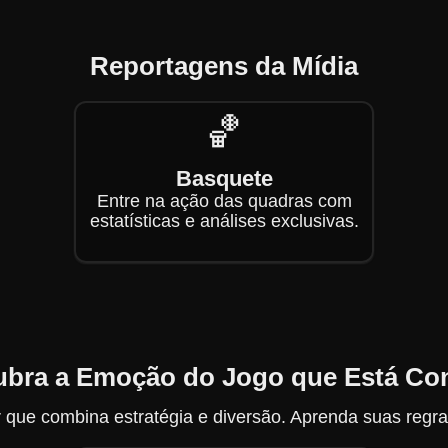
Reportagens da Mídia
🏀
Basquete
Entre na ação das quadras com
estatísticas e análises exclusivas.
ubra a Emoção do Jogo que Está Co
que combina estratégia e diversão. Aprenda suas regra