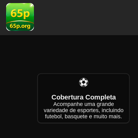
❄
⚽
Cobertura Completa
Acompanhe uma grande
variedade de esportes, incluindo
futebol, basquete e muito mais.