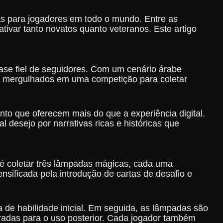
as para jogadores em todo o mundo. Entre as
tivar tanto novatos quanto veteranos. Este artigo
se fiel de seguidores. Com um cenário árabe
ram mergulhados em uma competição para coletar
o que oferecem mais do que a experiência digital.
l desejo por narrativas ricas e históricas que
l é coletar três lâmpadas mágicas, cada uma
nsificada pela introdução de cartas de desafio e
 de habilidade inicial. Em seguida, as lâmpadas são
aradas para o uso posterior. Cada jogador também