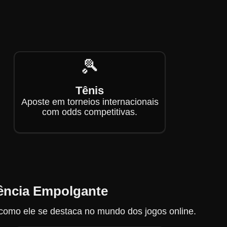
🎾
Tênis
Aposte em torneios internacionais
com odds competitivas.
ência Empolgante
como ele se destaca no mundo dos jogos online.