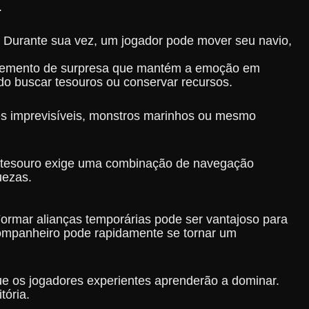
.
s. Durante sua vez, um jogador pode mover seu navio,
 elemento de surpresa que mantém a emoção em
do buscar tesouros ou conservar recursos.
es imprevisíveis, monstros marinhos ou mesmo
um tesouro exige uma combinação de navegação
uezas.
Formar alianças temporárias pode ser vantajoso para
companheiro pode rapidamente se tornar um
ue os jogadores experientes aprenderão a dominar.
tória.