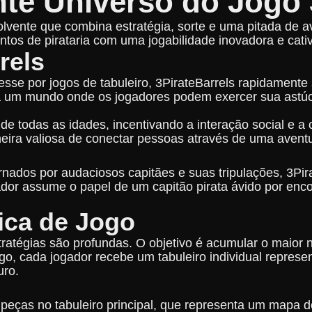
te Universo do Jogo 
olvente que combina estratégia, sorte e uma pitada de a
ntos de pirataria com uma jogabilidade inovadora e cati
rels
sse por jogos de tabuleiro, 3PirateBarrels rapidament
ara um mundo onde os jogadores podem exercer sua astúci
s de todas as idades, incentivando a interação social 
neira valiosa de conectar pessoas através de uma avent
os por audaciosos capitães e suas tripulações, 3Pirat
dor assume o papel de um capitão pirata ávido por enco
ica de Jogo
ratégias são profundas. O objetivo é acumular o maior 
ogo, cada jogador recebe um tabuleiro individual repres
uro.
 peças no tabuleiro principal, que representa um mapa 