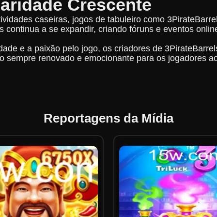
laridade Crescente
ividades caseiras, jogos de tabuleiro como 3PirateBarr
s continua a se expandir, criando fóruns e eventos onlin
ade e a paixão pelo jogo, os criadores de 3PirateBarre
io sempre renovado e emocionante para os jogadores a
Reportagens da Mídia