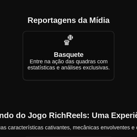
Reportagens da Mídia
🏀
Basquete
Entre na ação das quadras com
estatísticas e análises exclusivas.
ndo do Jogo RichReels: Uma Experi
s características cativantes, mecânicas envolventes e 