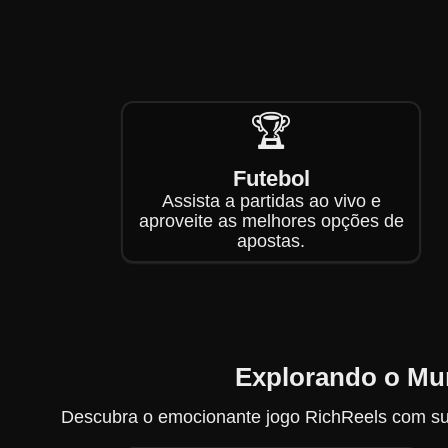
🏆
Futebol
Assista a partidas ao vivo e
aproveite as melhores opções de
apostas.
Explorando o Mu
Descubra o emocionante jogo RichReels com sua