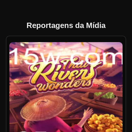
Reportagens da Mídia