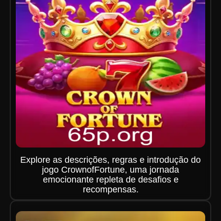
Explore as descrições, regras e introdução do
jogo CrownofFortune, uma jornada
emocionante repleta de desafios e
recompensas.