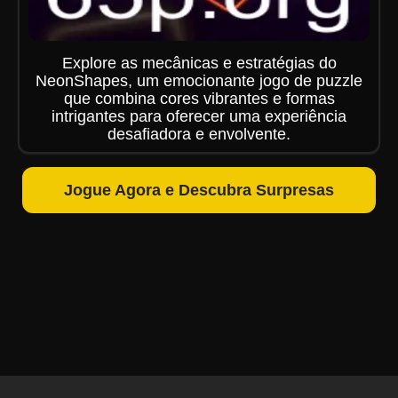
Explore as mecânicas e estratégias do
NeonShapes, um emocionante jogo de puzzle
que combina cores vibrantes e formas
intrigantes para oferecer uma experiência
desafiadora e envolvente.
Jogue Agora e Descubra Surpresas