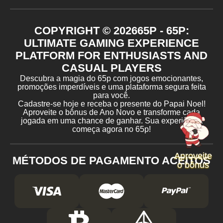
COPYRIGHT ©
2026
65P - 65P:
ULTIMATE GAMING EXPERIENCE
PLATFORM FOR ENTHUSIASTS AND
CASUAL PLAYERS
Descubra a magia do 65p com jogos emocionantes,
promoções imperdíveis e uma plataforma segura feita
para você.
Cadastre-se hoje e receba o presente do Papai Noel!
Aproveite o bônus de Ano Novo e transforme cada
jogada em uma chance de ganhar. Sua experiência
começa agora no 65p!
Aproveite
MÉTODOS DE PAGAMENTO ACEITOS
o bônus