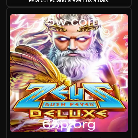
está conectado a eventos atuais.