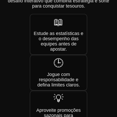
desafio interativo que combina estratégia e sorte
para conquistar tesouros.
📖
Estude as estatísticas e
o desempenho das
equipes antes de
apostar.
🕒
Jogue com
responsabilidade e
defina limites claros.
💡
Aproveite promoções
sazonais para