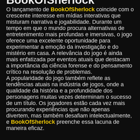
O lançamento de
BookOfSherlock
coincide com o
crescente interesse em mídias interativas que
misturam narrativa e jogabilidade. Durante um
tempo em que o mundo procura alternativas de
entretenimento mais profundas e imersivas, o jogo
oferece uma excelente oportunidade para
experimentar a emoção da investigação e do
mistério em casa. A relevância do jogo é ainda
mais enfatizada por eventos atuais que destacam
a importância da ciência forense e do pensamento
crítico na resolução de problemas.
A popularidade do jogo também reflete as
tendências atuais na indústria de jogos, onde a
qualidade da história e a profundidade dos
personagens muitas vezes determinam o sucesso
de um título. Os jogadores estão cada vez mais
procurando experiências que não apenas
divertem, mas também desafiam intelectualmente,
e
BookOfSherlock
preenche essa lacuna de
maneira eficaz.