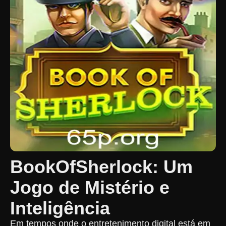
BookOfSherlock: Um
Jogo de Mistério e
Inteligência
Em tempos onde o entretenimento digital está em